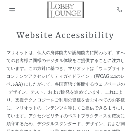
Skip to main content
Website Accessibility
マリオットは、個人の身体能力や認知能力に関わらず、すべ
てのお客様に同様のデジタル体験をご提供することに注力し
ています。この方針に基づき、マリオットは「ウェブサイト
コンテンツアクセシビリティガイドライン」(WCAG 2.1のレ
ベルAA) にしたがって、各国言語で展開するウェブページの
デザイン、テスト、および開発を進めています。これによ
り、支援テクノロジーをご利用の皆様を含むすべてのお客様
に、マリオットのコンテンツを等しくご提供できるようにし
ています。アクセシビリティのベストプラクティスを確実に
順守するため、デジタルスタンダード、デザイン、および開