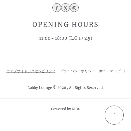
Facebook
Twitter
Instagram
OPENING HOURS
11:00～18:00 (L.O 17:45)
ウェブサイトアクセシビリティ
プライバシーポリシー
サイトマップ
Lobby Lounge © 2026 , All Rights Reserved.
Powered by MDS