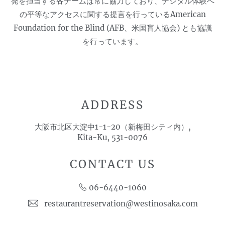
発を担当する各チームは常に協力しており、デジタル体験へ
の平等なアクセスに関する提言を行っているAmerican
Foundation for the Blind (AFB、米国盲人協会) とも協議
を行っています。
ADDRESS
大阪市北区大淀中1-1-20（新梅田シティ内）,
Kita-Ku, 531-0076
CONTACT US
06-6440-1060
restaurantreservation@westinosaka.com